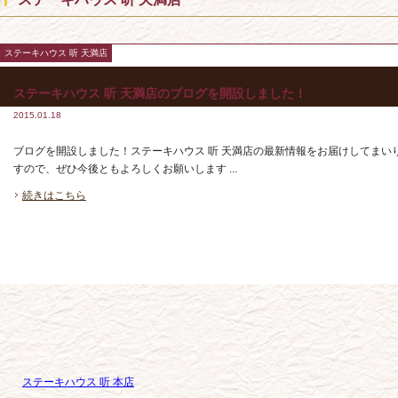
ステーキハウス 听 天満店
ステーキハウス 听 天満店のブログを開設しました！
2015.01.18
ブログを開設しました！ステーキハウス 听 天満店の最新情報をお届けしてまい
すので、ぜひ今後ともよろしくお願いします ...
続きはこちら
ステーキハウス 听 本店